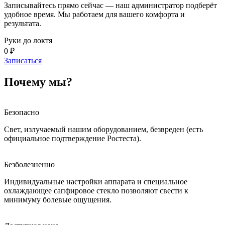
Записывайтесь прямо сейчас — наш администратор подберёт
удобное время. Мы работаем для вашего комфорта и
результата.
Руки до локтя
0 ₽
Записаться
Почему мы?
Безопасно
Свет, излучаемый нашим оборудованием, безвреден (есть
официальное подтверждение Ростеста).
Безболезненно
Индивидуальные настройки аппарата и специальное
охлаждающее сапфировое стекло позволяют свести к
минимуму болевые ощущения.