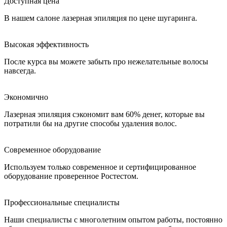
Доступная цена
В нашем салоне лазерная эпиляция по цене шугаринга.
Высокая эффективность
После курса вы можете забыть про нежелательные волосы
навсегда.
Экономично
Лазерная эпиляция сэкономит вам 60% денег, которые вы
потратили бы на другие способы удаления волос.
Современное оборудование
Используем только современное и сертифицированное
оборудование проверенное Ростестом.
Профессиональные специалисты
Наши специалисты с многолетним опытом работы, постоянно