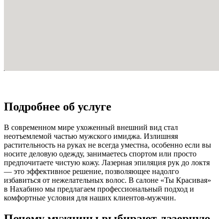
Подробнее об услуге
В современном мире ухоженный внешний вид стал
неотъемлемой частью мужского имиджа. Излишняя
растительность на руках не всегда уместна, особенно если вы
носите деловую одежду, занимаетесь спортом или просто
предпочитаете чистую кожу. Лазерная эпиляция рук до локтя
— это эффективное решение, позволяющее надолго
избавиться от нежелательных волос. В салоне «Ты Красивая»
в Нахабино мы предлагаем профессиональный подход и
комфортные условия для наших клиентов-мужчин.
Почему мужчины выбирают лазерную