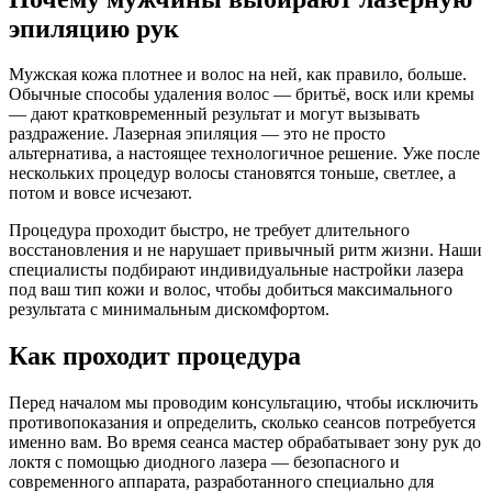
эпиляцию рук
Мужская кожа плотнее и волос на ней, как правило, больше.
Обычные способы удаления волос — бритьё, воск или кремы
— дают кратковременный результат и могут вызывать
раздражение. Лазерная эпиляция — это не просто
альтернатива, а настоящее технологичное решение. Уже после
нескольких процедур волосы становятся тоньше, светлее, а
потом и вовсе исчезают.
Процедура проходит быстро, не требует длительного
восстановления и не нарушает привычный ритм жизни. Наши
специалисты подбирают индивидуальные настройки лазера
под ваш тип кожи и волос, чтобы добиться максимального
результата с минимальным дискомфортом.
Как проходит процедура
Перед началом мы проводим консультацию, чтобы исключить
противопоказания и определить, сколько сеансов потребуется
именно вам. Во время сеанса мастер обрабатывает зону рук до
локтя с помощью диодного лазера — безопасного и
современного аппарата, разработанного специально для