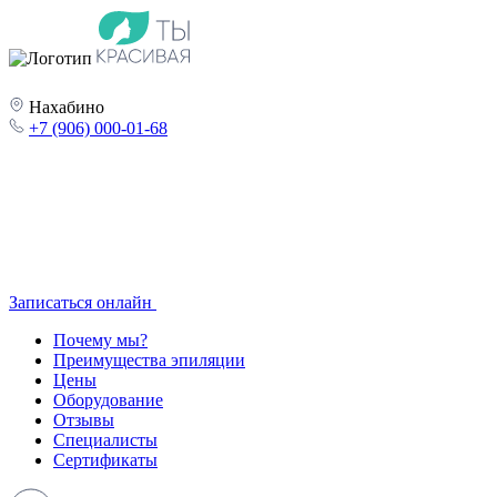
Массаж
Нахабино
+7 (906) 000-01-68
Массаж
Записаться онлайн
Почему мы?
Преимущества эпиляции
Цены
Оборудование
Отзывы
Специалисты
Сертификаты