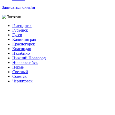
Записаться онлайн
Геленджик
Гурьевск
Гусев
Калининград
Красногорск
Краснодар
Нахабино
Нижний Новгород
Новороссийск
Пермь
Светлый
Советск
Черняховск