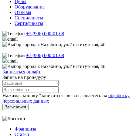
Цены
Оборудование
Отзывы
Специалисты
Сертификаты
+7 (906) 000-01-68
г.Нахабино, ул.Институтская, 4б
+7 (906) 000-01-68
г.Нахабино, ул.Институтская, 4б
Записаться онлайн
Запись на процедуру
Нажимая кнопку "записаться" вы соглашаетесь на
обработку
персональных данных
Франшиза
Статьи