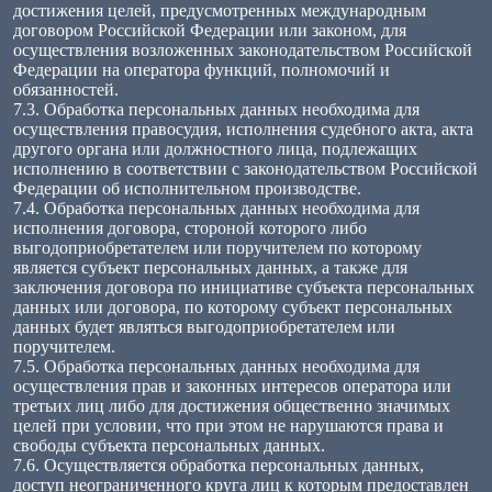
достижения целей, предусмотренных международным
договором Российской Федерации или законом, для
осуществления возложенных законодательством Российской
Федерации на оператора функций, полномочий и
обязанностей.
7.3. Обработка персональных данных необходима для
осуществления правосудия, исполнения судебного акта, акта
другого органа или должностного лица, подлежащих
исполнению в соответствии с законодательством Российской
Федерации об исполнительном производстве.
7.4. Обработка персональных данных необходима для
исполнения договора, стороной которого либо
выгодоприобретателем или поручителем по которому
является субъект персональных данных, а также для
заключения договора по инициативе субъекта персональных
данных или договора, по которому субъект персональных
данных будет являться выгодоприобретателем или
поручителем.
7.5. Обработка персональных данных необходима для
осуществления прав и законных интересов оператора или
третьих лиц либо для достижения общественно значимых
целей при условии, что при этом не нарушаются права и
свободы субъекта персональных данных.
7.6. Осуществляется обработка персональных данных,
доступ неограниченного круга лиц к которым предоставлен