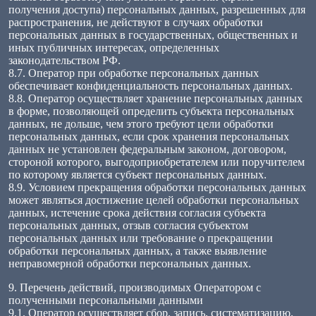
получения доступа) персональных данных, разрешенных для
распространения, не действуют в случаях обработки
персональных данных в государственных, общественных и
иных публичных интересах, определенных
законодательством РФ.
8.7. Оператор при обработке персональных данных
обеспечивает конфиденциальность персональных данных.
8.8. Оператор осуществляет хранение персональных данных
в форме, позволяющей определить субъекта персональных
данных, не дольше, чем этого требуют цели обработки
персональных данных, если срок хранения персональных
данных не установлен федеральным законом, договором,
стороной которого, выгодоприобретателем или поручителем
по которому является субъект персональных данных.
8.9. Условием прекращения обработки персональных данных
может являться достижение целей обработки персональных
данных, истечение срока действия согласия субъекта
персональных данных, отзыв согласия субъектом
персональных данных или требование о прекращении
обработки персональных данных, а также выявление
неправомерной обработки персональных данных.
9. Перечень действий, производимых Оператором с
полученными персональными данными
9.1. Оператор осуществляет сбор, запись, систематизацию,