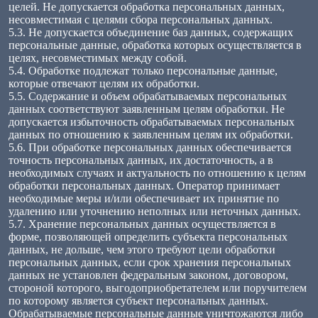
целей. Не допускается обработка персональных данных,
несовместимая с целями сбора персональных данных.
5.3. Не допускается объединение баз данных, содержащих
персональные данные, обработка которых осуществляется в
целях, несовместимых между собой.
5.4. Обработке подлежат только персональные данные,
которые отвечают целям их обработки.
5.5. Содержание и объем обрабатываемых персональных
данных соответствуют заявленным целям обработки. Не
допускается избыточность обрабатываемых персональных
данных по отношению к заявленным целям их обработки.
5.6. При обработке персональных данных обеспечивается
точность персональных данных, их достаточность, а в
необходимых случаях и актуальность по отношению к целям
обработки персональных данных. Оператор принимает
необходимые меры и/или обеспечивает их принятие по
удалению или уточнению неполных или неточных данных.
5.7. Хранение персональных данных осуществляется в
форме, позволяющей определить субъекта персональных
данных, не дольше, чем этого требуют цели обработки
персональных данных, если срок хранения персональных
данных не установлен федеральным законом, договором,
стороной которого, выгодоприобретателем или поручителем
по которому является субъект персональных данных.
Обрабатываемые персональные данные уничтожаются либо