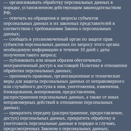
— организовывать обработку персональных данных в
порядке, установленном действующим законодательством
РФ;
— отвечать на обращения и запросы субъектов
персональных данных и их законных представителей в
соответствии с требованиями Закона о персональных
данных;
— сообщать в уполномоченный орган по защите прав
субъектов персональных данных по запросу этого органа
необходимую информацию в течение 10 дней с даты
получения такого запроса;
— публиковать или иным образом обеспечивать
неограниченный доступ к настоящей Политике в отношении
обработки персональных данных;
— принимать правовые, организационные и технические
меры для защиты персональных данных от неправомерного
или случайного доступа к ним, уничтожения, изменения,
блокирования, копирования, предоставления,
распространения персональных данных, а также от иных
неправомерных действий в отношении персональных
данных;
— прекратить передачу (распространение, предоставление,
доступ) персональных данных, прекратить обработку и
уничтожить персональные данные в порядке и случаях,
предусмотренных Законом о персональных данных;