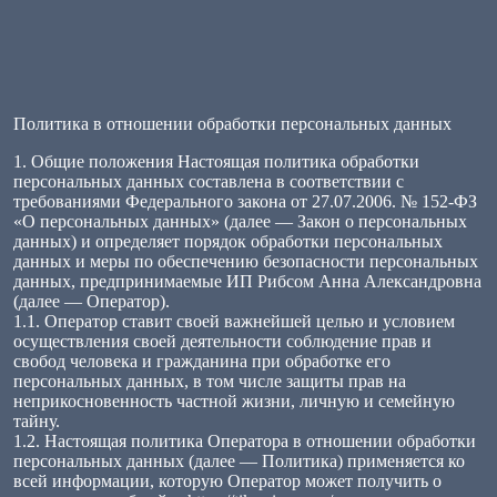
Политика в отношении обработки персональных данных
1. Общие положения Настоящая политика обработки
персональных данных составлена в соответствии с
требованиями Федерального закона от 27.07.2006. № 152-ФЗ
«О персональных данных» (далее — Закон о персональных
данных) и определяет порядок обработки персональных
данных и меры по обеспечению безопасности персональных
данных, предпринимаемые ИП Рибсом Анна Александровна
(далее — Оператор).
1.1. Оператор ставит своей важнейшей целью и условием
осуществления своей деятельности соблюдение прав и
свобод человека и гражданина при обработке его
персональных данных, в том числе защиты прав на
неприкосновенность частной жизни, личную и семейную
тайну.
1.2. Настоящая политика Оператора в отношении обработки
персональных данных (далее — Политика) применяется ко
всей информации, которую Оператор может получить о