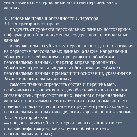
уничтожаются материальные носители персональных
данных.
3. Основные права и обязанности Оператора
3.1. Оператор имеет право:
— получать от субъекта персональных данных достоверные
информацию и/или документы, содержащие персональные
данные;
— в случае отзыва субъектом персональных данных согласия
на обработку персональных данных, а также, направления
обращения с требованием о прекращении обработки
персональных данных, Оператор вправе продолжить
обработку персональных данных без согласия субъекта
персональных данных при наличии оснований, указанных в
Законе о персональных данных;
— самостоятельно определять состав и перечень мер,
необходимых и достаточных для обеспечения выполнения
обязанностей, предусмотренных Законом о персональных
данных и принятыми в соответствии с ним нормативными
правовыми актами, если иное не предусмотрено Законом о
персональных данных или другими федеральными законами.
3.2. Оператор обязан:
— предоставлять субъекту персональных данных по его
просьбе информацию, касающуюся обработки его
персональных данных;