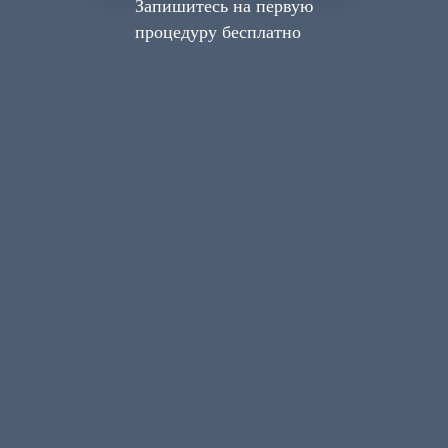
Запишитесь на первую
процедуру бесплатно