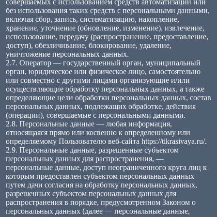
совершаемых с использованием средств автоматизации или
без использования таких средств с персональными данными,
включая сбор, запись, систематизацию, накопление,
хранение, уточнение (обновление, изменение), извлечение,
использование, передачу (распространение, предоставление,
доступ), обезличивание, блокирование, удаление,
уничтожение персональных данных.
2.7. Оператор — государственный орган, муниципальный
орган, юридическое или физическое лицо, самостоятельно
или совместно с другими лицами организующие и/или
осуществляющие обработку персональных данных, а также
определяющие цели обработки персональных данных, состав
персональных данных, подлежащих обработке, действия
(операции), совершаемые с персональными данными.
2.8. Персональные данные — любая информация,
относящаяся прямо или косвенно к определенному или
определяемому Пользователю веб-сайта https://tikrasivaya.ru/.
2.9. Персональные данные, разрешенные субъектом
персональных данных для распространения, —
персональные данные, доступ неограниченного круга лиц к
которым предоставлен субъектом персональных данных
путем дачи согласия на обработку персональных данных,
разрешенных субъектом персональных данных для
распространения в порядке, предусмотренном Законом о
персональных данных (далее — персональные данные,