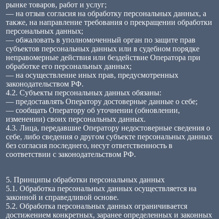
рынке товаров, работ и услуг;
— на отзыв согласия на обработку персональных данных, а
также, на направление требования о прекращении обработки
персональных данных;
— обжаловать в уполномоченный орган по защите прав
субъектов персональных данных или в судебном порядке
неправомерные действия или бездействие Оператора при
обработке его персональных данных;
— на осуществление иных прав, предусмотренных
законодательством РФ.
4.2. Субъекты персональных данных обязаны:
— предоставлять Оператору достоверные данные о себе;
— сообщать Оператору об уточнении (обновлении,
изменении) своих персональных данных.
4.3. Лица, передавшие Оператору недостоверные сведения о
себе, либо сведения о другом субъекте персональных данных
без согласия последнего, несут ответственность в
соответствии с законодательством РФ.
5. Принципы обработки персональных данных
5.1. Обработка персональных данных осуществляется на
законной и справедливой основе.
5.2. Обработка персональных данных ограничивается
достижением конкретных, заранее определенных и законных