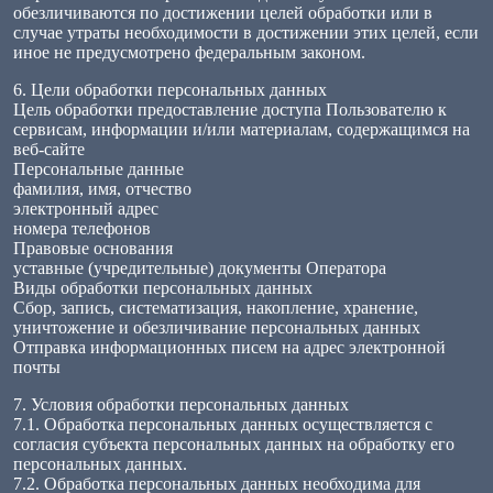
обезличиваются по достижении целей обработки или в
случае утраты необходимости в достижении этих целей, если
иное не предусмотрено федеральным законом.
6. Цели обработки персональных данных
Цель обработки предоставление доступа Пользователю к
сервисам, информации и/или материалам, содержащимся на
веб-сайте
Персональные данные
фамилия, имя, отчество
электронный адрес
номера телефонов
Правовые основания
уставные (учредительные) документы Оператора
Виды обработки персональных данных
Сбор, запись, систематизация, накопление, хранение,
уничтожение и обезличивание персональных данных
Отправка информационных писем на адрес электронной
почты
7. Условия обработки персональных данных
7.1. Обработка персональных данных осуществляется с
согласия субъекта персональных данных на обработку его
персональных данных.
7.2. Обработка персональных данных необходима для