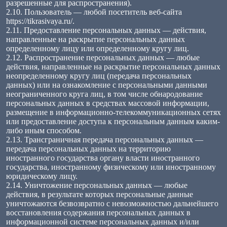
разрешенные для распространения).
2.10. Пользователь — любой посетитель веб-сайта
https://tikrasivaya.ru/.
2.11. Предоставление персональных данных — действия,
направленные на раскрытие персональных данных
определенному лицу или определенному кругу лиц.
2.12. Распространение персональных данных — любые
действия, направленные на раскрытие персональных данных
неопределенному кругу лиц (передача персональных
данных) или на ознакомление с персональными данными
неограниченного круга лиц, в том числе обнародование
персональных данных в средствах массовой информации,
размещение в информационно-телекоммуникационных сетях
или предоставление доступа к персональным данным каким-
либо иным способом.
2.13. Трансграничная передача персональных данных —
передача персональных данных на территорию
иностранного государства органу власти иностранного
государства, иностранному физическому или иностранному
юридическому лицу.
2.14. Уничтожение персональных данных — любые
действия, в результате которых персональные данные
уничтожаются безвозвратно с невозможностью дальнейшего
восстановления содержания персональных данных в
информационной системе персональных данных и/или