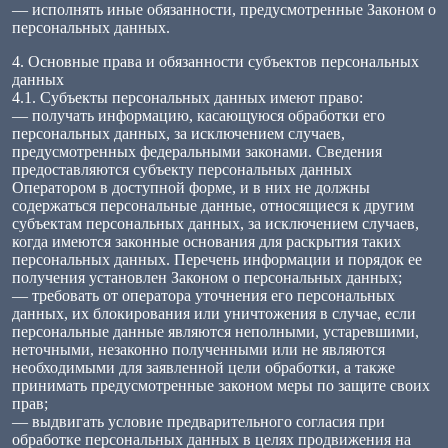
— исполнять иные обязанности, предусмотренные Законом о
персональных данных.
4. Основные права и обязанности субъектов персональных
данных
4.1. Субъекты персональных данных имеют право:
— получать информацию, касающуюся обработки его
персональных данных, за исключением случаев,
предусмотренных федеральными законами. Сведения
предоставляются субъекту персональных данных
Оператором в доступной форме, и в них не должны
содержаться персональные данные, относящиеся к другим
субъектам персональных данных, за исключением случаев,
когда имеются законные основания для раскрытия таких
персональных данных. Перечень информации и порядок ее
получения установлен Законом о персональных данных;
— требовать от оператора уточнения его персональных
данных, их блокирования или уничтожения в случае, если
персональные данные являются неполными, устаревшими,
неточными, незаконно полученными или не являются
необходимыми для заявленной цели обработки, а также
принимать предусмотренные законом меры по защите своих
прав;
— выдвигать условие предварительного согласия при
обработке персональных данных в целях продвижения на