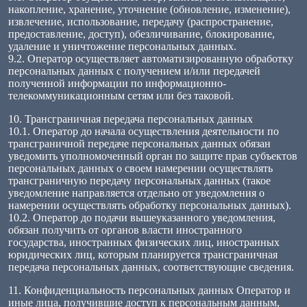
накопление, хранение, уточнение (обновление, изменение),
извлечение, использование, передачу (распространение,
предоставление, доступ), обезличивание, блокирование,
удаление и уничтожение персональных данных.
9.2. Оператор осуществляет автоматизированную обработку
персональных данных с получением и/или передачей
полученной информации по информационно-
телекоммуникационным сетям или без таковой.
10. Трансграничная передача персональных данных
10.1. Оператор до начала осуществления деятельности по
трансграничной передаче персональных данных обязан
уведомить уполномоченный орган по защите прав субъектов
персональных данных о своем намерении осуществлять
трансграничную передачу персональных данных (такое
уведомление направляется отдельно от уведомления о
намерении осуществлять обработку персональных данных).
10.2. Оператор до подачи вышеуказанного уведомления,
обязан получить от органов власти иностранного
государства, иностранных физических лиц, иностранных
юридических лиц, которым планируется трансграничная
передача персональных данных, соответствующие сведения.
11. Конфиденциальность персональных данных Оператор и
иные лица, получившие доступ к персональным данным,