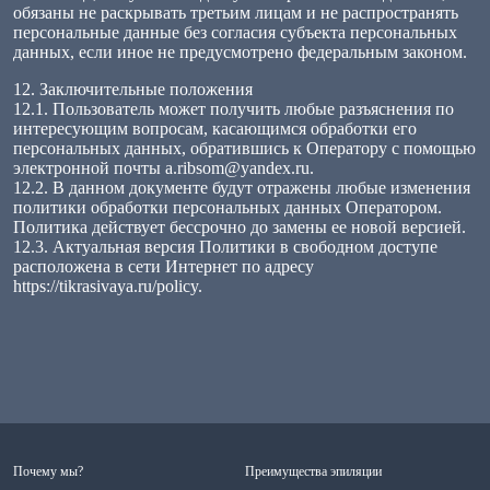
обязаны не раскрывать третьим лицам и не распространять
персональные данные без согласия субъекта персональных
данных, если иное не предусмотрено федеральным законом.
12. Заключительные положения
12.1. Пользователь может получить любые разъяснения по
интересующим вопросам, касающимся обработки его
персональных данных, обратившись к Оператору с помощью
электронной почты a.ribsom@yandex.ru.
12.2. В данном документе будут отражены любые изменения
политики обработки персональных данных Оператором.
Политика действует бессрочно до замены ее новой версией.
12.3. Актуальная версия Политики в свободном доступе
расположена в сети Интернет по адресу
https://tikrasivaya.ru/policy.
Почему мы?
Преимущества эпиляции