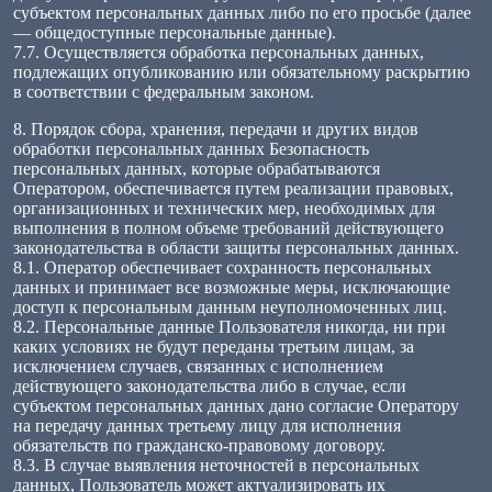
субъектом персональных данных либо по его просьбе (далее
— общедоступные персональные данные).
7.7. Осуществляется обработка персональных данных,
подлежащих опубликованию или обязательному раскрытию
в соответствии с федеральным законом.
8. Порядок сбора, хранения, передачи и других видов
обработки персональных данных Безопасность
персональных данных, которые обрабатываются
Оператором, обеспечивается путем реализации правовых,
организационных и технических мер, необходимых для
выполнения в полном объеме требований действующего
законодательства в области защиты персональных данных.
8.1. Оператор обеспечивает сохранность персональных
данных и принимает все возможные меры, исключающие
доступ к персональным данным неуполномоченных лиц.
8.2. Персональные данные Пользователя никогда, ни при
каких условиях не будут переданы третьим лицам, за
исключением случаев, связанных с исполнением
действующего законодательства либо в случае, если
субъектом персональных данных дано согласие Оператору
на передачу данных третьему лицу для исполнения
обязательств по гражданско-правовому договору.
8.3. В случае выявления неточностей в персональных
данных, Пользователь может актуализировать их