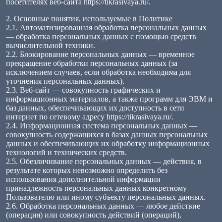
посетителях веб-сайта https://tikrasivaya.ru/.
2. Основные понятия, используемые в Политике
2.1. Автоматизированная обработка персональных данных
— обработка персональных данных с помощью средств
вычислительной техники.
2.2. Блокирование персональных данных — временное
прекращение обработки персональных данных (за
исключением случаев, если обработка необходима для
уточнения персональных данных).
2.3. Веб-сайт — совокупность графических и
информационных материалов, а также программ для ЭВМ и
баз данных, обеспечивающих их доступность в сети
интернет по сетевому адресу https://tikrasivaya.ru/.
2.4. Информационная система персональных данных —
совокупность содержащихся в базах данных персональных
данных и обеспечивающих их обработку информационных
технологий и технических средств.
2.5. Обезличивание персональных данных — действия, в
результате которых невозможно определить без
использования дополнительной информации
принадлежность персональных данных конкретному
Пользователю или иному субъекту персональных данных.
2.6. Обработка персональных данных — любое действие
(операция) или совокупность действий (операций),