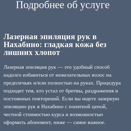
Подробнее об услуге
Лазерная эпиляция рук в
Нахабино: гладкая кожа без
лишних хлопот
Лазерная эпиляция рук — это удобный способ
надолго избавиться от нежелательных волос на
предплечьях и/или полностью на руках. Процедура
подходит тем, кто устал от бритвы, раздражения и
постоянных повторений. Если вы ищете лазерную
эпиляцию рук в Нахабино с понятной ценой,
честной стоимостью курса и возможностью
оформить абонемент, ниже — самое важное.