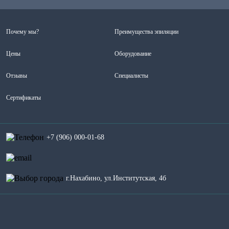
Почему мы?
Преимущества эпиляции
Цены
Оборудование
Отзывы
Специалисты
Сертификаты
+7 (906) 000-01-68
г.Нахабино, ул.Институтская, 4б