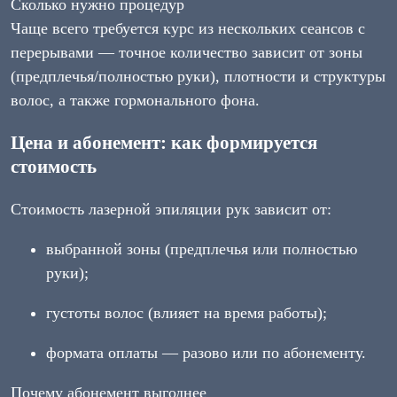
Сколько нужно процедур
Чаще всего требуется курс из нескольких сеансов с
перерывами — точное количество зависит от зоны
(предплечья/полностью руки), плотности и структуры
волос, а также гормонального фона.
Цена и абонемент: как формируется
стоимость
Стоимость лазерной эпиляции рук зависит от:
выбранной зоны (предплечья или полностью
руки);
густоты волос (влияет на время работы);
формата оплаты — разово или по абонементу.
Почему абонемент выгоднее