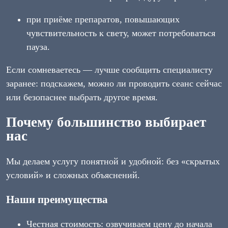
при приёме препаратов, повышающих
чувствительность к свету, может потребоваться
пауза.
Если сомневаетесь — лучше сообщить специалисту
заранее: подскажем, можно ли проводить сеанс сейчас
или безопаснее выбрать другое время.
Почему большинство выбирает
нас
Мы делаем услугу понятной и удобной: без «скрытых
условий» и сложных объяснений.
Наши преимущества
Честная стоимость: озвучиваем цену до начала