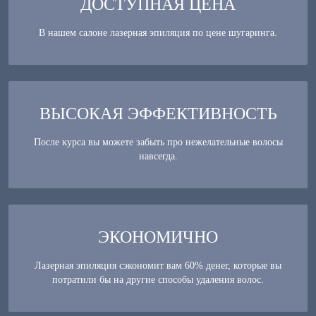
ДОСТУПНАЯ ЦЕНА
В нашем салоне лазерная эпиляция по цене шугаринга.
ВЫСОКАЯ ЭФФЕКТИВНОСТЬ
После курса вы можете забыть про нежелательные волосы
навсегда.
ЭКОНОМИЧНО
Лазерная эпиляция сэкономит вам 60% денег, которые вы
потратили бы на другие способы удаления волос.