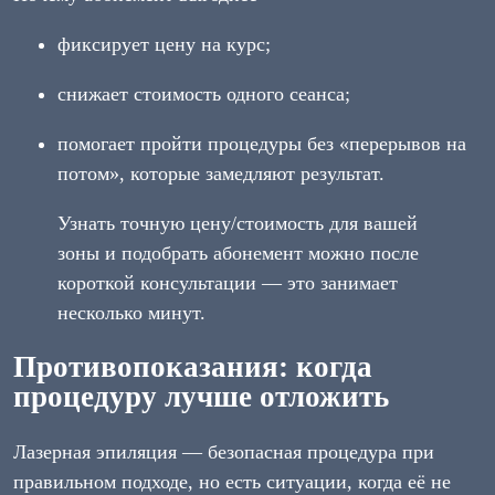
фиксирует цену на курс;
снижает стоимость одного сеанса;
помогает пройти процедуры без «перерывов на
потом», которые замедляют результат.
Узнать точную цену/стоимость для вашей
зоны и подобрать абонемент можно после
короткой консультации — это занимает
несколько минут.
Противопоказания: когда
процедуру лучше отложить
Лазерная эпиляция — безопасная процедура при
правильном подходе, но есть ситуации, когда её не