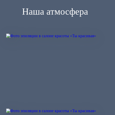
Наша атмосфера