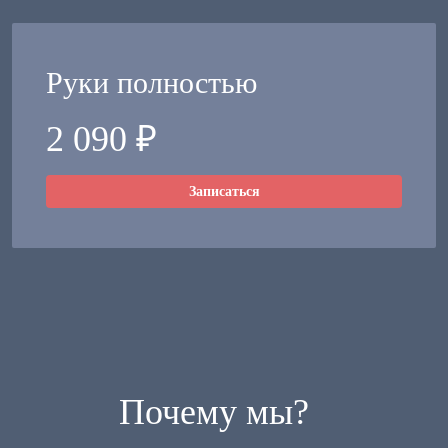
Руки полностью
2 090 ₽
Записаться
Почему мы?