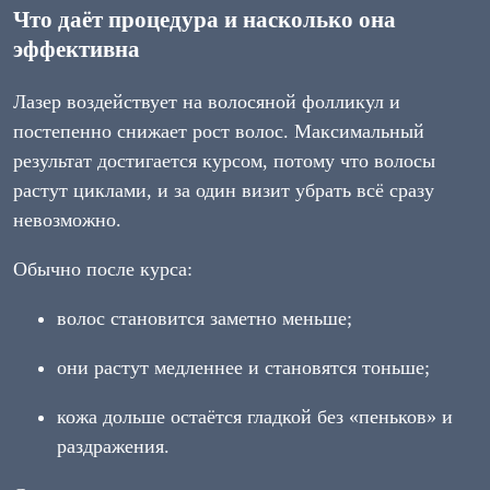
Что даёт процедура и насколько она
эффективна
Лазер воздействует на волосяной фолликул и
постепенно снижает рост волос. Максимальный
результат достигается курсом, потому что волосы
растут циклами, и за один визит убрать всё сразу
невозможно.
Обычно после курса:
волос становится заметно меньше;
они растут медленнее и становятся тоньше;
кожа дольше остаётся гладкой без «пеньков» и
раздражения.