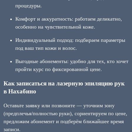
процедуры.
Комфорт и аккуратность: работаем деликатно,
особенно на чувствительной коже.
Индивидуальный подход: подбираем параметры
под ваш тип кожи и волос.
Выгодные абонементы: удобно для тех, кто хочет
пройти курс по фиксированной цене.
Как записаться на лазерную эпиляцию рук
в Нахабино
Оставьте заявку или позвоните — уточним зону
(предплечья/полностью руки), сориентируем по цене,
предложим абонемент и подберём ближайшее время
записи.