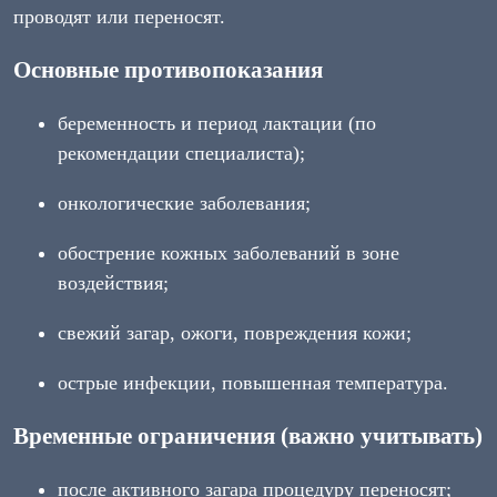
проводят или переносят.
Основные противопоказания
беременность и период лактации (по
рекомендации специалиста);
онкологические заболевания;
обострение кожных заболеваний в зоне
воздействия;
свежий загар, ожоги, повреждения кожи;
острые инфекции, повышенная температура.
Временные ограничения (важно учитывать)
после активного загара процедуру переносят;