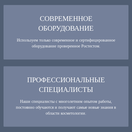
СОВРЕМЕННОЕ
ОБОРУДОВАНИЕ
Используем только современное и сертифицированное
оборудование проверенное Ростестом.
ПРОФЕССИОНАЛЬНЫЕ
СПЕЦИАЛИСТЫ
Наши специалисты с многолетним опытом работы,
постоянно обучаются и получают самые новые знания в
области косметологии.