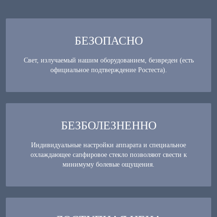
БЕЗОПАСНО
Свет, излучаемый нашим оборудованием, безвреден (есть
официальное подтверждение Ростеста).
БЕЗБОЛЕЗНЕННО
Индивидуальные настройки аппарата и специальное
охлаждающее сапфировое стекло позволяют свести к
минимуму болевые ощущения.