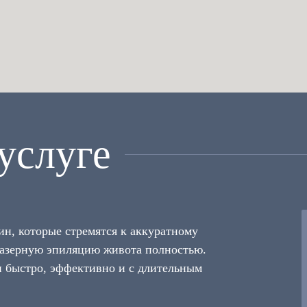
услуге
н, которые стремятся к аккуратному
зерную эпиляцию живота полностью.
и быстро, эффективно и с длительным