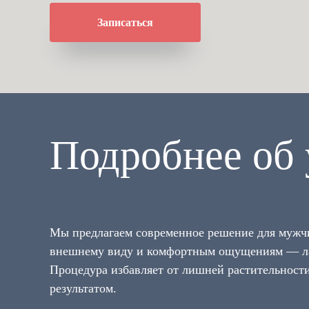
Записаться
Подробнее об 
Мы предлагаем современное решение для мужчи
внешнему виду и комфортным ощущениям — ла
Процедура избавляет от лишней растительност
результатом.