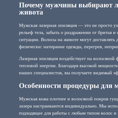
Почему мужчины выбирают л
живота
Мужская лазерная эпиляция — это не просто ухо
рельеф тела, забыть о раздражении от бритья и
ситуации. Волосы на животе могут доставлять д
физически: натирание одежды, перегрев, непр
Лазерная эпиляция воздействует на волосяной 
тепловой энергии. Благодаря высокой мощност
наших специалистов, вы получаете видимый эф
Особенности процедуры для 
Мужская кожа плотнее и волосяной покров гущ
лазера настраиваются индивидуально. Мы испо
подходящее для работы с любым типом волос и 