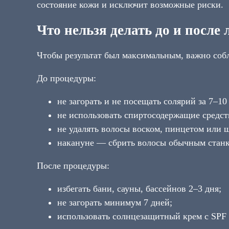
состояние кожи и исключит возможные риски.
Что нельзя делать до и после
Чтобы результат был максимальным, важно соб
До процедуры:
не загорать и не посещать солярий за 7–10
не использовать спиртосодержащие средст
не удалять волосы воском, пинцетом или ш
накануне — сбрить волосы обычным станк
После процедуры:
избегать бани, сауны, бассейнов 2–3 дня;
не загорать минимум 7 дней;
использовать солнцезащитный крем с SPF 