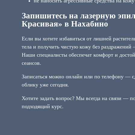
не наносить агрессивные средства на кожу
Запишитесь на лазерную эпи
Красивая» в Нахабино
Если вы хотите избавиться от лишней растител
тела и получить чистую кожу без раздражений 
Наши специалисты обеспечат комфорт и достой
сеансов.
Записаться можно онлайн или по телефону — с
облику уже сегодня.
Хотите задать вопрос? Мы всегда на связи — п
подходящий курс.