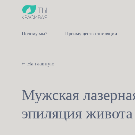
Почему мы?
Преимущества эпиляции
На главную
Мужская лазерна
эпиляция живота