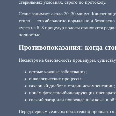
стерильных условиях, строго по протоколу.
Сеанс занимает около 20–30 минут. Клиент ощ
тепло — это абсолютно нормально и безопасно.
курса из 6–8 процедур волосы становятся редки
полностью.
Противопоказания: когда сто
Несмотря на безопасность процедуры, существ
острые кожные заболевания;
онкологические процессы;
сахарный диабет в стадии декомпенсации;
приём фотосенсибилизирующих препарато
свежий загар или повреждённая кожа в обл
Перед первым сеансом обязательно проводится 