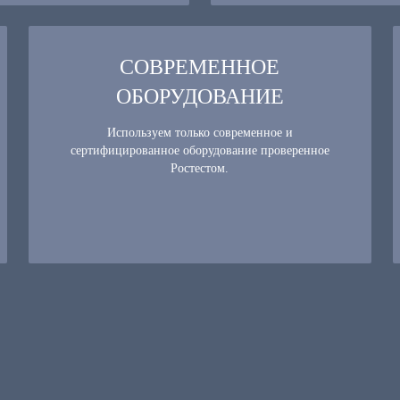
СОВРЕМЕННОЕ
ОБОРУДОВАНИЕ
Используем только современное и
сертифицированное оборудование проверенное
Ростестом.