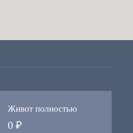
Живот полностью
0 ₽