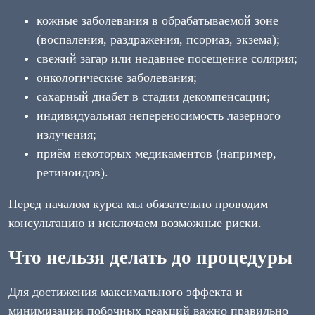
кожные заболевания в обрабатываемой зоне
(воспаления, раздражения, псориаз, экзема);
свежий загар или недавнее посещение солярия;
онкологические заболевания;
сахарный диабет в стадии декомпенсации;
индивидуальная непереносимость лазерного
излучения;
приём некоторых медикаментов (например,
ретиноидов).
Перед началом курса мы обязательно проводим
консультацию и исключаем возможные риски.
Что нельзя делать до процедуры
Для достижения максимального эффекта и
минимизации побочных реакций важно правильно