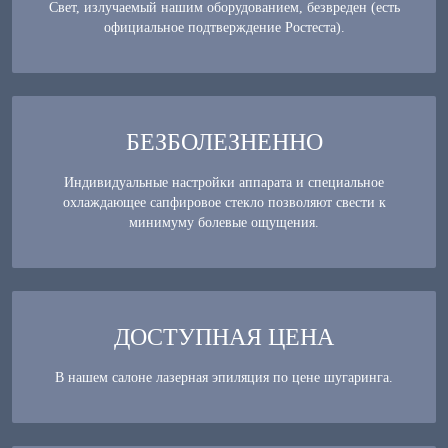
Свет, излучаемый нашим оборудованием, безвреден (есть
официальное подтверждение Ростеста).
БЕЗБОЛЕЗНЕННО
Индивидуальные настройки аппарата и специальное
охлаждающее сапфировое стекло позволяют свести к
минимуму болевые ощущения.
ДОСТУПНАЯ ЦЕНА
В нашем салоне лазерная эпиляция по цене шугаринга.