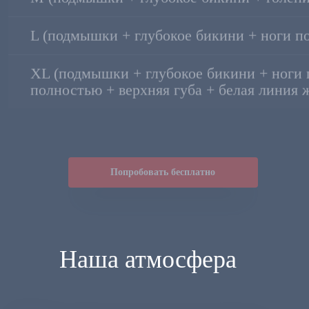
XL (подмышки + глубокое бикини + ноги 
полностью + верхняя губа + белая линия 
Попробовать бесплатно
Наша атмосфера