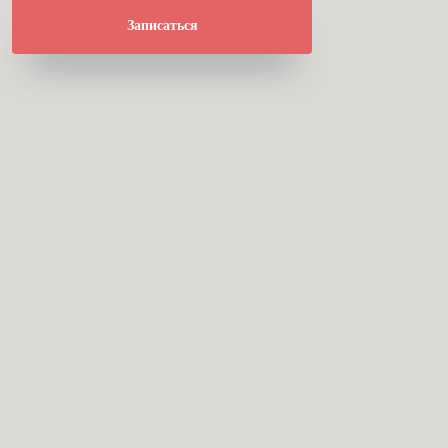
Записаться