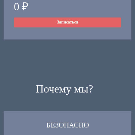
0 ₽
Записаться
Почему мы?
БЕЗОПАСНО