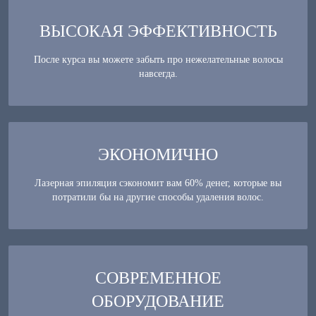
ВЫСОКАЯ ЭФФЕКТИВНОСТЬ
После курса вы можете забыть про нежелательные волосы
навсегда.
ЭКОНОМИЧНО
Лазерная эпиляция сэкономит вам 60% денег, которые вы
потратили бы на другие способы удаления волос.
СОВРЕМЕННОЕ
ОБОРУДОВАНИЕ