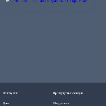
Почему мы?
Преимущества эпиляции
Цены
Оборудование