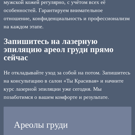
мужской кожей регулярно, с учётом всех её
особенностей. Гарантируем внимательное
отношение, конфиденциальность и профессионализм
на каждом этапе.
Запишитесь на лазерную
эпиляцию ареол груди прямо
сейчас
Не откладывайте уход за собой на потом. Запишитесь
на консультацию в салон «Ты Красивая» и начните
курс лазерной эпиляции уже сегодня. Мы
позаботимся о вашем комфорте и результате.
Ареолы груди