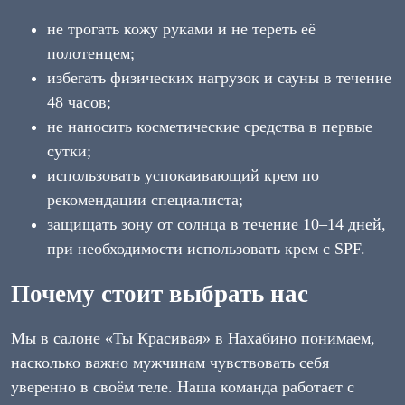
не трогать кожу руками и не тереть её
полотенцем;
избегать физических нагрузок и сауны в течение
48 часов;
не наносить косметические средства в первые
сутки;
использовать успокаивающий крем по
рекомендации специалиста;
защищать зону от солнца в течение 10–14 дней,
при необходимости использовать крем с SPF.
Почему стоит выбрать нас
Мы в салоне «Ты Красивая» в Нахабино понимаем,
насколько важно мужчинам чувствовать себя
уверенно в своём теле. Наша команда работает с