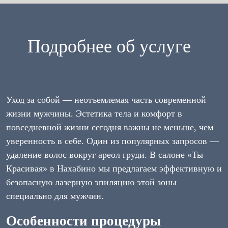
Подробнее об услуге
Уход за собой — неотъемлемая часть современной
жизни мужчины. Эстетика тела и комфорт в
повседневной жизни сегодня важны не меньше, чем
уверенность в себе. Один из популярных запросов —
удаление волос вокруг ареол груди. В салоне «Ты
Красивая» в Нахабино мы предлагаем эффективную и
безопасную лазерную эпиляцию этой зоны
специально для мужчин.
Особенности процедуры