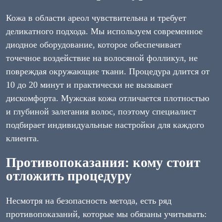
Кожа в области ареол чувствительна и требует
деликатного подхода. Мы используем современное
диодное оборудование, которое обеспечивает
точечное воздействие на волосяной фолликул, не
повреждая окружающие ткани. Процедура длится от
10 до 20 минут и практически не вызывает
дискомфорта. Мужская кожа отличается плотностью
и глубиной залегания волос, поэтому специалист
подбирает индивидуальные настройки для каждого
клиента.
Противопоказания: кому стоит
отложить процедуру
Несмотря на безопасность метода, есть ряд
противопоказаний, которые мы обязаны учитывать: