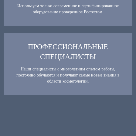
Используем только современное и сертифицированное
оборудование проверенное Ростестом.
ПРОФЕССИОНАЛЬНЫЕ
СПЕЦИАЛИСТЫ
Наши специалисты с многолетним опытом работы,
постоянно обучаются и получают самые новые знания в
области косметологии.