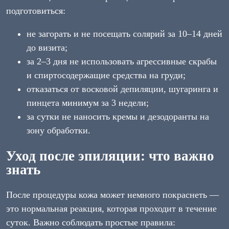
подготовиться:
не загорать и не посещать солярий за 10–14 дней
до визита;
за 2–3 дня не использовать агрессивные скрабы
и спиртосодержащие средства на груди;
отказаться от восковой депиляции, шугаринга и
пинцета минимум за 3 недели;
за сутки не наносить кремы и дезодоранты на
зону обработки.
Уход после эпиляции: что важно
знать
После процедуры кожа может немного покраснеть —
это нормальная реакция, которая проходит в течение
суток. Важно соблюдать простые правила: