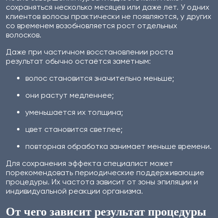
сохраняться несколько месяцев или даже лет. У одних
клиентов волосы практически не появляются, у других
со временем возобновляется рост отдельных
волосков.
Даже при частичном восстановлении роста
результат обычно остаётся заметным:
волос становится значительно меньше;
они растут медленнее;
уменьшается их толщина;
цвет становится светлее;
повторная обработка занимает меньше времени.
Для сохранения эффекта специалист может
порекомендовать периодические поддерживающие
процедуры. Их частота зависит от зоны эпиляции и
индивидуальной реакции организма.
От чего зависит результат процедуры