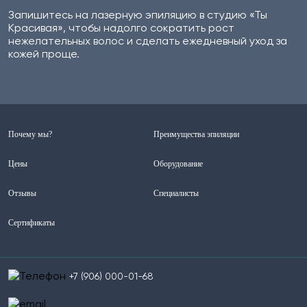
Запишитесь на лазерную эпиляцию в студию «Ты
Красивая», чтобы надолго сократить рост
нежелательных волос и сделать ежедневный уход за
кожей проще.
Почему мы?
Преимущества эпиляции
Цены
Оборудование
Отзывы
Специалисты
Сертификаты
+7 (906) 000-01-68