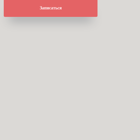
Записаться