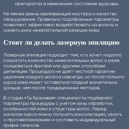
препаратах и изменениях состояния здоровья.
Не менее важны квалификация мастера и качество
оборудования. Правильно подобранные параметры
позволяют эффективно воздействовать на волосы и
снизить риск нежелательной реакции кожи.
Стоит ли делать лазерную эпиляцию
Лазерная эпиляция подходит тем, кто хочет надолго
сократить количество нежелательных волос и реже
пользоваться бритвой или другими способами
депиляции. Процедура не даёт честной гарантии
удаления каждого волоса навсегда, но после полного
курса кожа может оставаться гладкой значительно
дольше, чем после традиционных методов.
В студии «Ты Красивая» специалисты подбирают
параметры процедуры с учётом зоны обработки,
особенностей кожи и структуры волос. Перед
началом курса можно получить консультацию, узнать
о противопоказаниях и составить индивидуальный
график сеансов.