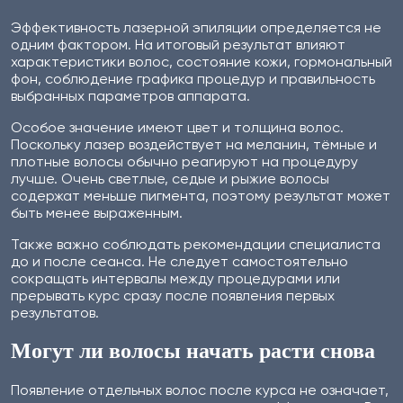
Эффективность лазерной эпиляции определяется не
одним фактором. На итоговый результат влияют
характеристики волос, состояние кожи, гормональный
фон, соблюдение графика процедур и правильность
выбранных параметров аппарата.
Особое значение имеют цвет и толщина волос.
Поскольку лазер воздействует на меланин, тёмные и
плотные волосы обычно реагируют на процедуру
лучше. Очень светлые, седые и рыжие волосы
содержат меньше пигмента, поэтому результат может
быть менее выраженным.
Также важно соблюдать рекомендации специалиста
до и после сеанса. Не следует самостоятельно
сокращать интервалы между процедурами или
прерывать курс сразу после появления первых
результатов.
Могут ли волосы начать расти снова
Появление отдельных волос после курса не означает,