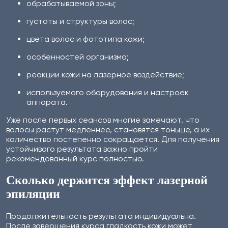
обрабатываемой зоны;
густоты и структуры волос;
цвета волос и фототипа кожи;
особенностей организма;
реакции кожи на лазерное воздействие;
используемого оборудования и настроек
аппарата.
Уже после первых сеансов многие замечают, что
волосы растут медленнее, становятся тоньше, а их
количество постепенно сокращается. Для получения
устойчивого результата важно пройти
рекомендованный курс полностью.
Сколько держится эффект лазерной
эпиляции
Продолжительность результата индивидуальна.
После завершения курса гладкость кожи может