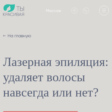
Массаж
На главную
Лазерная эпиляция:
удаляет волосы
навсегда или нет?