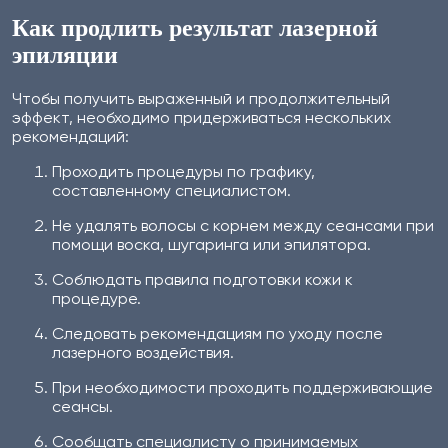
Как продлить результат лазерной
эпиляции
Чтобы получить выраженный и продолжительный
эффект, необходимо придерживаться нескольких
рекомендаций:
Проходить процедуры по графику,
составленному специалистом.
Не удалять волосы с корнем между сеансами при
помощи воска, шугаринга или эпилятора.
Соблюдать правила подготовки кожи к
процедуре.
Следовать рекомендациям по уходу после
лазерного воздействия.
При необходимости проходить поддерживающие
сеансы.
Сообщать специалисту о принимаемых