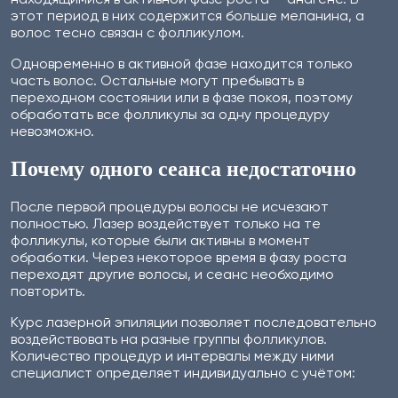
этот период в них содержится больше меланина, а
волос тесно связан с фолликулом.
Одновременно в активной фазе находится только
часть волос. Остальные могут пребывать в
переходном состоянии или в фазе покоя, поэтому
обработать все фолликулы за одну процедуру
невозможно.
Почему одного сеанса недостаточно
После первой процедуры волосы не исчезают
полностью. Лазер воздействует только на те
фолликулы, которые были активны в момент
обработки. Через некоторое время в фазу роста
переходят другие волосы, и сеанс необходимо
повторить.
Курс лазерной эпиляции позволяет последовательно
воздействовать на разные группы фолликулов.
Количество процедур и интервалы между ними
специалист определяет индивидуально с учётом: