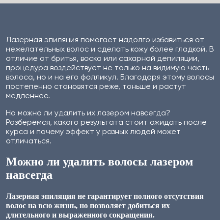
Лазерная эпиляция помогает надолго избавиться от
нежелательных волос и сделать кожу более гладкой. В
отличие от бритья, воска или сахарной депиляции,
процедура воздействует не только на видимую часть
волоса, но и на его фолликул. Благодаря этому волосы
постепенно становятся реже, тоньше и растут
медленнее.
Но можно ли удалить их лазером навсегда?
Разберёмся, какого результата стоит ожидать после
курса и почему эффект у разных людей может
отличаться.
Можно ли удалить волосы лазером
навсегда
Лазерная эпиляция не гарантирует полного отсутствия
волос на всю жизнь, но позволяет добиться их
длительного и выраженного сокращения.