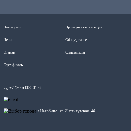
Почему мы?
Преимущества эпиляции
Цены
Оборудование
Отзывы
Специалисты
Сертификаты
+7 (906) 000-01-68
г.Нахабино, ул.Институтская, 4б