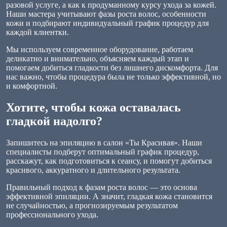
разовой услуге, а как к продуманному курсу ухода за кожей.
Наши мастера учитывают фазы роста волос, особенности
кожи и подбирают индивидуальный график процедур для
каждой клиентки.
Мы используем современное оборудование, работаем
деликатно и внимательно, объясняем каждый этап и
помогаем добиться гладкости без лишнего дискомфорта. Для
нас важно, чтобы процедура была не только эффективной, но
и комфортной.
Хотите, чтобы кожа оставалась
гладкой надолго?
Запишитесь на эпиляцию в салон «Ты Красивая». Наши
специалисты подберут оптимальный график процедур,
расскажут, как подготовиться к сеансу, и помогут добиться
красивого, аккуратного и длительного результата.
Правильный подход к фазам роста волос — это основа
эффективной эпиляции. А значит, гладкая кожа становится
не случайностью, а прогнозируемым результатом
профессионального ухода.