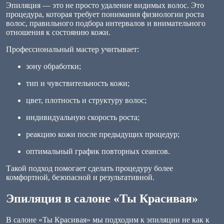
Эпиляция — это не просто удаление видимых волос. Это
процедура, которая требует понимания физиологии роста
волос, правильного подбора интервалов и внимательного
отношения к состоянию кожи.
Профессиональный мастер учитывает:
зону обработки;
тип и чувствительность кожи;
цвет, плотность и структуру волос;
индивидуальную скорость роста;
реакцию кожи после предыдущих процедур;
оптимальный график повторных сеансов.
Такой подход помогает сделать процедуру более
комфортной, безопасной и результативной.
Эпиляция в салоне «Ты Красивая»
В салоне «Ты Красивая» мы подходим к эпиляции не как к