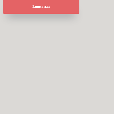
Записаться