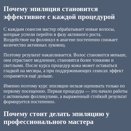
Почему эпиляция становится
эффективнее с каждой процедурой
С каждым сеансом мастер обрабатывает новые волосы,
которые успели перейти в фазу активного роста.
Воздействие на фолликул в анагене постепенно снижает
количество активных луковиц.
Поэтому результат накапливается. Волос становится меньше,
они отрастают медленнее, становятся более тонкими и
светлыми. После курса процедур кожа может оставаться
гладкой на месяцы, а при поддерживающих сеансах эффект
сохраняется ещё дольше.
Именно поэтому курс эпиляции нельзя оценивать только по
первому посещению. Первая процедура — это начало работы
с активными фолликулами, а выраженный стойкий результат
формируется постепенно.
Почему стоит делать эпиляцию у
профессионального мастера