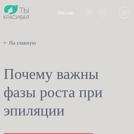
Массаж
На главную
Почему важны
фазы роста при
эпиляции