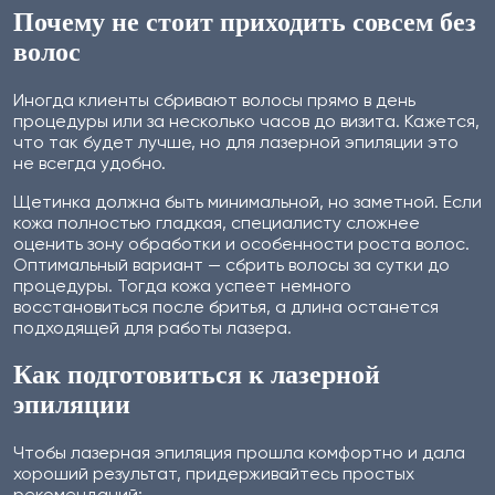
Почему не стоит приходить совсем без
волос
Иногда клиенты сбривают волосы прямо в день
процедуры или за несколько часов до визита. Кажется,
что так будет лучше, но для лазерной эпиляции это
не всегда удобно.
Щетинка должна быть минимальной, но заметной. Если
кожа полностью гладкая, специалисту сложнее
оценить зону обработки и особенности роста волос.
Оптимальный вариант — сбрить волосы за сутки до
процедуры. Тогда кожа успеет немного
восстановиться после бритья, а длина останется
подходящей для работы лазера.
Как подготовиться к лазерной
эпиляции
Чтобы лазерная эпиляция прошла комфортно и дала
хороший результат, придерживайтесь простых
рекомендаций: