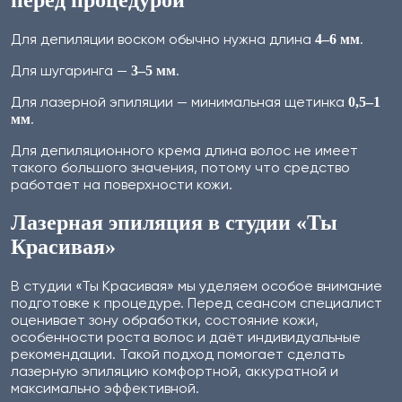
Для депиляции воском обычно нужна длина
.
4–6 мм
Для шугаринга —
.
3–5 мм
Для лазерной эпиляции — минимальная щетинка
0,5–1
.
мм
Для депиляционного крема длина волос не имеет
такого большого значения, потому что средство
работает на поверхности кожи.
Лазерная эпиляция в студии «Ты
Красивая»
В студии «Ты Красивая» мы уделяем особое внимание
подготовке к процедуре. Перед сеансом специалист
оценивает зону обработки, состояние кожи,
особенности роста волос и даёт индивидуальные
рекомендации. Такой подход помогает сделать
лазерную эпиляцию комфортной, аккуратной и
максимально эффективной.