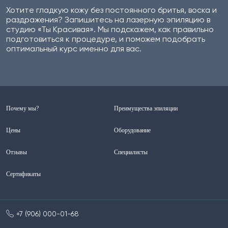
Хотите гладкую кожу без постоянного бритья, воска и
раздражения? Запишитесь на лазерную эпиляцию в
студию «Ты Красивая». Мы подскажем, как правильно
подготовиться к процедуре, и поможем подобрать
оптимальный курс именно для вас.
Почему мы?
Преимущества эпиляции
Цены
Оборудование
Отзывы
Специалисты
Сертификаты
+7 (906) 000-01-68