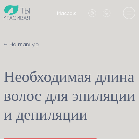
Массаж
На главную
Необходимая длина
волос для эпиляции
и депиляции