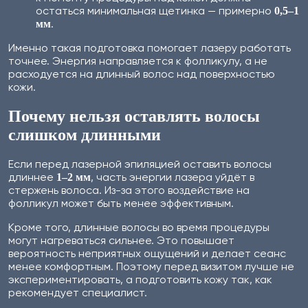
остаться минимальная щетинка — примерно
0,5–1
.
мм
Именно такая подготовка помогает лазеру работать
точнее. Энергия направляется к фолликулу, а не
расходуется на длинный волос над поверхностью
кожи.
Почему нельзя оставлять волосы
слишком длинными
Если перед лазерной эпиляцией оставить волосы
длиннее
, часть энергии лазера уйдёт в
1–2 мм
стержень волоса. Из-за этого воздействие на
фолликул может быть менее эффективным.
Кроме того, длинные волосы во время процедуры
могут нагреваться сильнее. Это повышает
вероятность неприятных ощущений и делает сеанс
менее комфортным. Поэтому перед визитом лучше не
экспериментировать, а подготовить кожу так, как
рекомендует специалист.