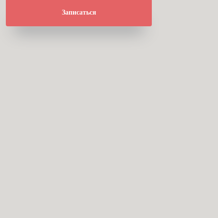
Записаться