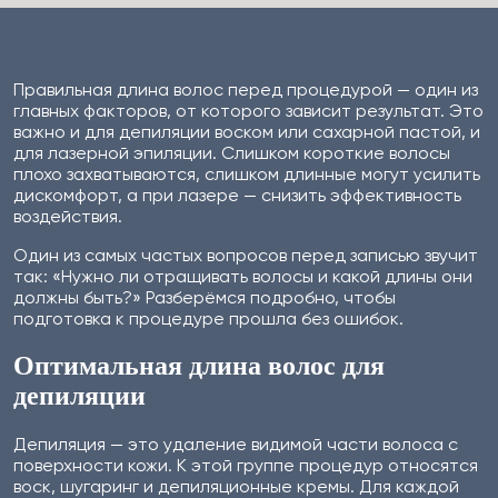
Правильная длина волос перед процедурой — один из
главных факторов, от которого зависит результат. Это
важно и для депиляции воском или сахарной пастой, и
для лазерной эпиляции. Слишком короткие волосы
плохо захватываются, слишком длинные могут усилить
дискомфорт, а при лазере — снизить эффективность
воздействия.
Один из самых частых вопросов перед записью звучит
так: «Нужно ли отращивать волосы и какой длины они
должны быть?» Разберёмся подробно, чтобы
подготовка к процедуре прошла без ошибок.
Оптимальная длина волос для
депиляции
Депиляция — это удаление видимой части волоса с
поверхности кожи. К этой группе процедур относятся
воск, шугаринг и депиляционные кремы. Для каждой