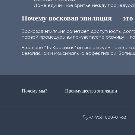
Даже единичное бритьё между процедурам
Почему восковая эпиляция — это 
Восковая эпиляция сочетает доступность, долг
первой процедуры вы почувствуете разницу — ко
В салоне "Ты Красивая" мы используем только 
безопасной и максимально эффективной. Запиши
Почему мы?
Преимущества эпиляции
+7 (906) 000-01-68