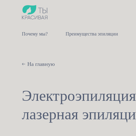
Почему мы?
Преимущества эпиляции
На главную
Электроэпиляция
лазерная эпиляци