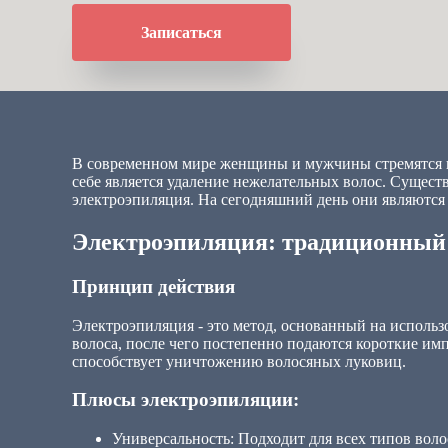
Записаться
В современном мире женщины и мужчины стремятся вы
себе является удаление нежелательных волос. Сущест
электроэпиляция. На сегодняшний день они являются
Электроэпиляция: традиционный 
Принцип действия
Электроэпиляция - это метод, основанный на использ
волоса, после чего постепенно подаются короткие имп
способствует уничтожению волосяных луковиц.
Плюсы электроэпиляции:
Универсальность: Подходит для всех типов воло