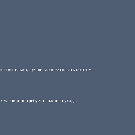
вствительно, лучше заранее сказать об этом
 часов и не требует сложного ухода.