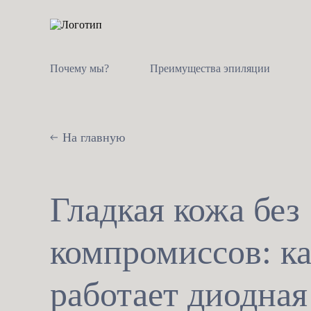
Почему мы?
Преимущества эпиляции
На главную
Гладкая кожа без
компромиссов: к
работает диодная