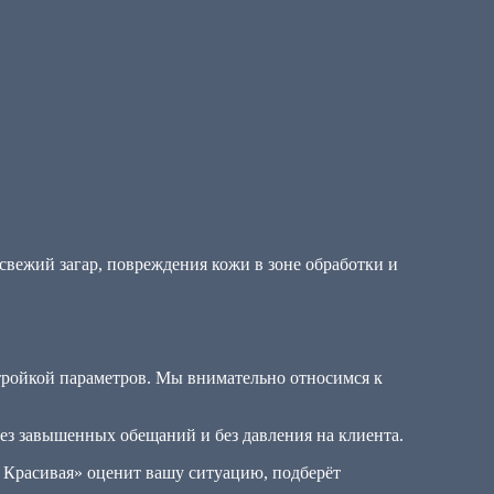
свежий загар, повреждения кожи в зоне обработки и
тройкой параметров. Мы внимательно относимся к
ез завышенных обещаний и без давления на клиента.
ы Красивая» оценит вашу ситуацию, подберёт