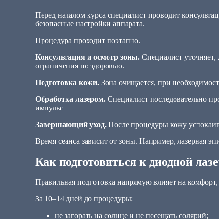
Перед началом курса специалист проводит консультац
безопасные настройки аппарата.
Процедура проходит поэтапно.
Консультация и осмотр зоны.
Специалист уточняет, 
ограничения по здоровью.
Подготовка кожи.
Зона очищается, при необходимости
Обработка лазером.
Специалист последовательно пр
импульс.
Завершающий уход.
После процедуры кожу успокаива
Время сеанса зависит от зоны. Например, лазерная э
Как подготовиться к диодной лаз
Правильная подготовка напрямую влияет на комфорт, б
За 10–14 дней до процедуры:
не загорать на солнце и не посещать солярий;