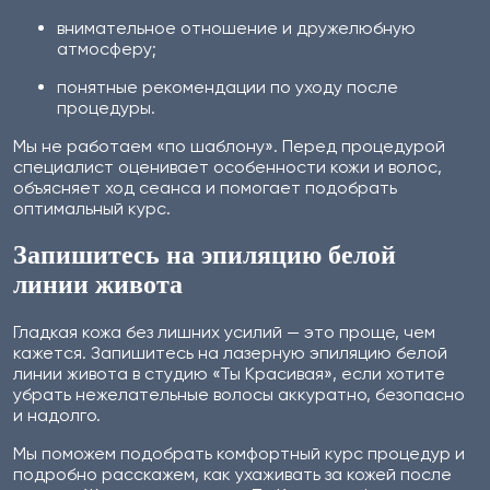
внимательное отношение и дружелюбную
атмосферу;
понятные рекомендации по уходу после
процедуры.
Мы не работаем «по шаблону». Перед процедурой
специалист оценивает особенности кожи и волос,
объясняет ход сеанса и помогает подобрать
оптимальный курс.
Запишитесь на эпиляцию белой
линии живота
Гладкая кожа без лишних усилий — это проще, чем
кажется. Запишитесь на лазерную эпиляцию белой
линии живота в студию «Ты Красивая», если хотите
убрать нежелательные волосы аккуратно, безопасно
и надолго.
Мы поможем подобрать комфортный курс процедур и
подробно расскажем, как ухаживать за кожей после