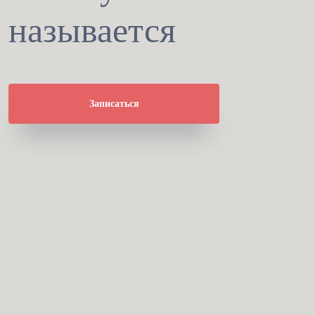
называется
Записаться