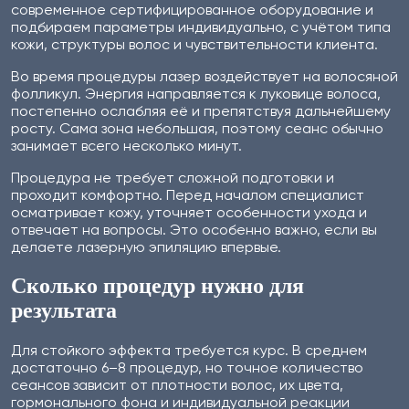
современное сертифицированное оборудование и
подбираем параметры индивидуально, с учётом типа
кожи, структуры волос и чувствительности клиента.
Во время процедуры лазер воздействует на волосяной
фолликул. Энергия направляется к луковице волоса,
постепенно ослабляя её и препятствуя дальнейшему
росту. Сама зона небольшая, поэтому сеанс обычно
занимает всего несколько минут.
Процедура не требует сложной подготовки и
проходит комфортно. Перед началом специалист
осматривает кожу, уточняет особенности ухода и
отвечает на вопросы. Это особенно важно, если вы
делаете лазерную эпиляцию впервые.
Сколько процедур нужно для
результата
Для стойкого эффекта требуется курс. В среднем
достаточно 6–8 процедур, но точное количество
сеансов зависит от плотности волос, их цвета,
гормонального фона и индивидуальной реакции