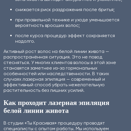
снижается риск раздражения после бритья;
при правильной технике и уходе уменьшается
вероятность вросших волос;
после курса процедур эффект сохраняется
надолго.
Активный рост волос на белой линии живота —
распространённая ситуация. Это не повод
стесняться. У многих клиентов волосы в этой зоне
становятся заметнее из-за гормональных
особенностей или наследственности. В таких
случаях лазерная эпиляция — современный и
эффективный способ убрать нежелательную
растительность без лишних усилий.
Как проходит лазерная эпиляция
белой линии живота
В студии «Ты Красивая» процедуру проводят
специалисты с опытом работы. Мы используем