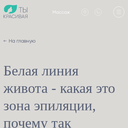
Массаж
На главную
Белая линия
живота - какая это
зона эпиляции,
почему так