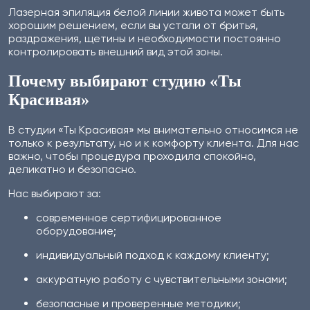
Лазерная эпиляция белой линии живота может быть
хорошим решением, если вы устали от бритья,
раздражения, щетины и необходимости постоянно
контролировать внешний вид этой зоны.
Почему выбирают студию «Ты
Красивая»
В студии «Ты Красивая» мы внимательно относимся не
только к результату, но и к комфорту клиента. Для нас
важно, чтобы процедура проходила спокойно,
деликатно и безопасно.
Нас выбирают за:
современное сертифицированное
оборудование;
индивидуальный подход к каждому клиенту;
аккуратную работу с чувствительными зонами;
безопасные и проверенные методики;