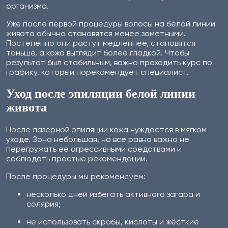
организма.
Уже после первой процедуры волосы на белой линии
живота обычно становятся менее заметными.
Постепенно они растут медленнее, становятся
тоньше, а кожа выглядит более гладкой. Чтобы
результат был стабильным, важно проходить курс по
графику, который порекомендует специалист.
Уход после эпиляции белой линии
живота
После лазерной эпиляции кожа нуждается в мягком
уходе. Зона небольшая, но всё равно важно не
перегружать её агрессивными средствами и
соблюдать простые рекомендации.
После процедуры мы рекомендуем:
несколько дней избегать активного загара и
солярия;
не использовать скрабы, кислоты и жёсткие